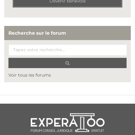
Devenir bénévole
Recherche sur le forum
Voir tous les forums