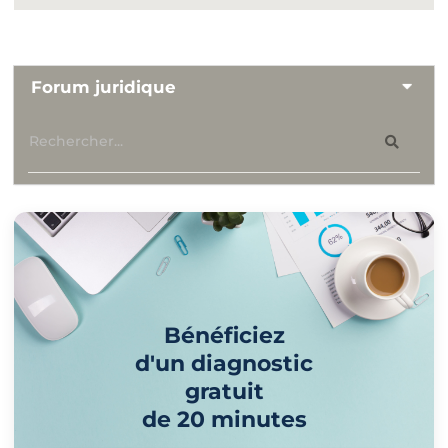
Forum juridique
Bénéficiez
d'un diagnostic
gratuit
de 20 minutes