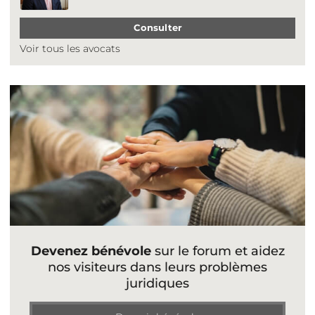
Consulter
Voir tous les avocats
Devenez bénévole
sur le forum et aidez
nos visiteurs dans leurs problèmes
juridiques