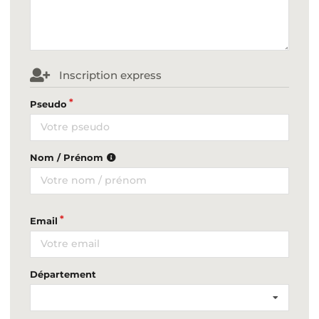
Inscription express
Pseudo
Nom / Prénom
Email
Département