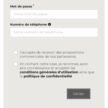
Mot de passe
Numéro de téléphone
J'accepte de recevoir des propositions
commerciales de nos partenaires
En cochant cette case, je reconnais avoir
pris connaissance et accepter les
conditions générales d'utilisation
ainsi que
la
politique de confidentialité
Valider